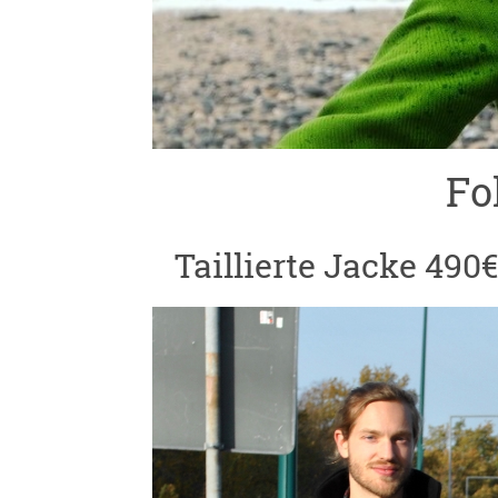
Fo
Taillierte Jacke 490